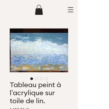
Tableau peint à
l'acrylique sur
toile de lin.