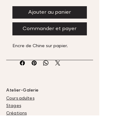
Ajouter au panier
Commander et payer
Encre de Chine sur papier.
Atelier-Galerie
Cours adultes
Stages
Créations
Évènements
Nous trouver